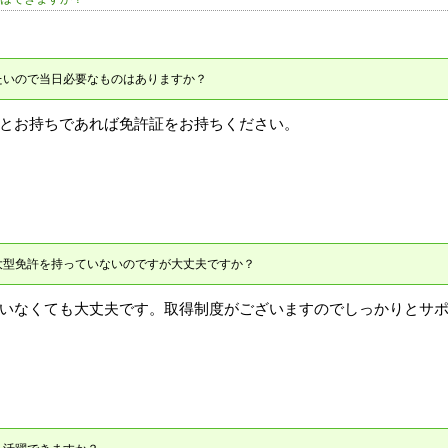
たいので当日必要なものはありますか？
とお持ちであれば免許証をお持ちください。
大型免許を持っていないのですが大丈夫ですか？
いなくても大丈夫です。取得制度がございますのでしっかりとサ