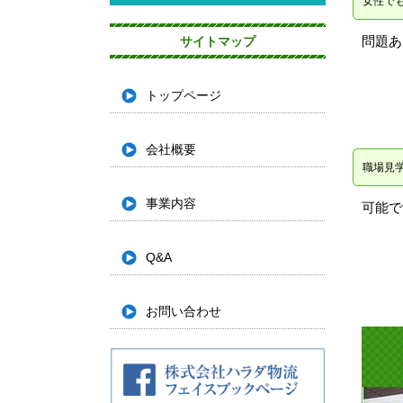
女性で
問題あ
サイトマップ
トップページ
会社概要
職場見
事業内容
可能で
Q&A
お問い合わせ