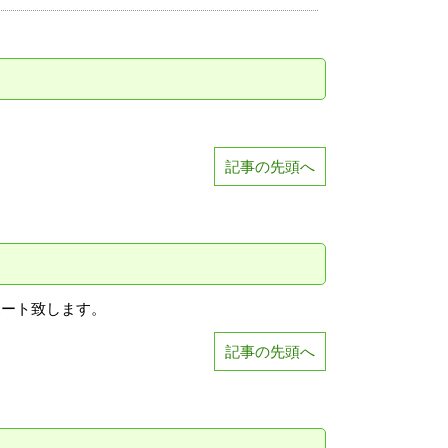
記事の先頭へ
ポート致します。
記事の先頭へ