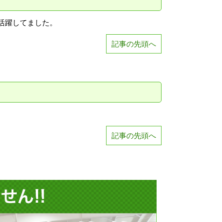
活躍してました。
記事の先頭へ
記事の先頭へ